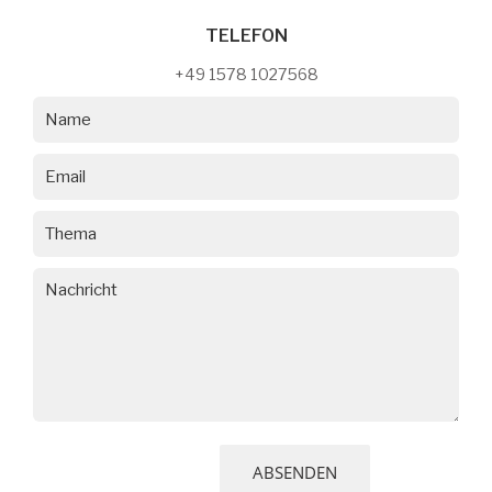
TELEFON
+49 1578 1027568